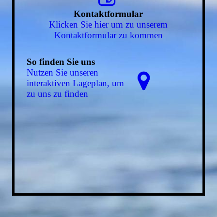
Kontaktformular
Klicken Sie hier um zu unserem
Kon­takt­for­mu­lar zu kommen
So finden Sie uns
Nutzen Sie unseren
interaktiven La­ge­plan, um
zu uns zu finden