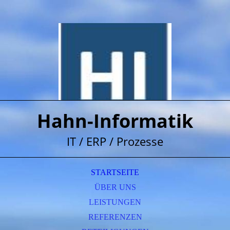
Hahn-Informatik
IT / ERP / Prozesse
STARTSEITE
ÜBER UNS
LEISTUNGEN
REFERENZEN