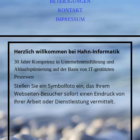
BETEILIGUNGEN
KONTAKT
IMPRESSUM
Herzlich willkommen bei Hahn-Informatik
30 Jahre Kompetenz in Unternehmensführung und
Ablaufoptimierung auf der Basis von IT-gestützten
Prozessen
Stellen Sie ein Symbolfoto ein, das Ihrem
Webseiten-Besucher sofort einen Eindruck von
Ihrer Arbeit oder Dienstleistung vermittelt.